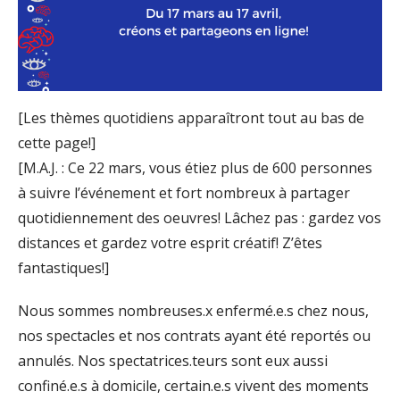
[Les thèmes quotidiens apparaîtront tout au bas de
cette page!]
[M.A.J. : Ce 22 mars, vous étiez plus de 600 personnes
à suivre l’événement et fort nombreux à partager
quotidiennement des oeuvres! Lâchez pas : gardez vos
distances et gardez votre esprit créatif! Z’êtes
fantastiques!]
Nous sommes nombreuses.x enfermé.e.s chez nous,
nos spectacles et nos contrats ayant été reportés ou
annulés. Nos spectatrices.teurs sont eux aussi
confiné.e.s à domicile, certain.e.s vivent des moments