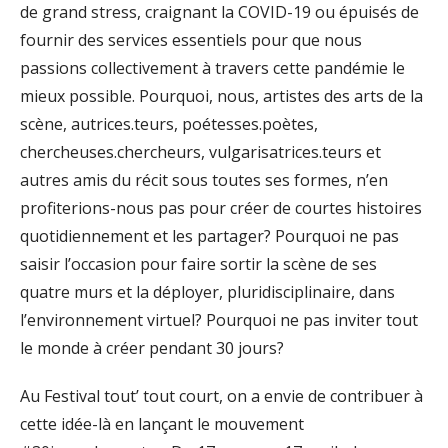
de grand stress, craignant la COVID-19 ou épuisés de
fournir des services essentiels pour que nous
passions collectivement à travers cette pandémie le
mieux possible. Pourquoi, nous, artistes des arts de la
scène, autrices.teurs, poétesses.poètes,
chercheuses.chercheurs, vulgarisatrices.teurs et
autres amis du récit sous toutes ses formes, n’en
profiterions-nous pas pour créer de courtes histoires
quotidiennement et les partager? Pourquoi ne pas
saisir l’occasion pour faire sortir la scène de ses
quatre murs et la déployer, pluridisciplinaire, dans
l’environnement virtuel? Pourquoi ne pas inviter tout
le monde à créer pendant 30 jours?
Au Festival tout’ tout court, on a envie de contribuer à
cette idée-là en lançant le mouvement