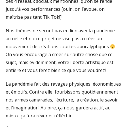
des 4 réseaux sociaux mentionnés, qu’on se rende
jusqu’à vos performances (ouin, on l’avoue, on
maîtrise pas tant Tik Tok!)!
Nos thèmes ne seront pas en lien avec la pandémie
actuelle et notre projet ne vise pas à créer un
mouvement de créations courtes apocalyptiques
On vous encourage à créer sur autre chose que ce
sujet, mais évidemment, votre liberté artistique est
entière et vous ferez bien ce que vous voudrez!
La pandémie fait des ravages physiques, économiques
et émotifs. Contre elle, fourbissons quotidiennement
nos armes camarades, l’écriture, la création, le savoir
et l’imagination! Au pire, ça nous gardera actif, au
mieux, ça fera rêver et réfléchir!