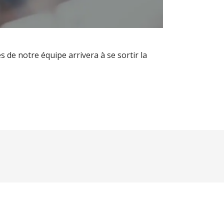
de notre équipe arrivera à se sortir la