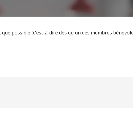
ue possible (c'est-à-dire dès qu'un des membres bénévoles 