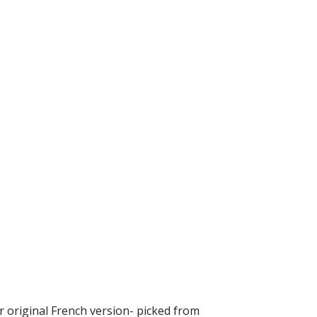
eir original French version- picked from